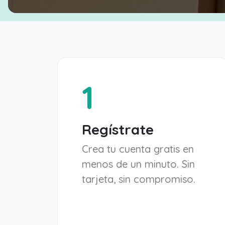
1
Regístrate
Crea tu cuenta gratis en
menos de un minuto. Sin
tarjeta, sin compromiso.