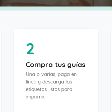
2
Compra tus guías
Una o varias, paga en
línea y descarga las
etiquetas listas para
imprimir.