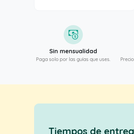
Sin mensualidad
Paga solo por las guías que uses.
Precio
Tiempos de entre