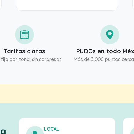
Tarifas claras
PUDOs en todo Méx
 fijo por zona, sin sorpresas.
Más de 3,000 puntos cerca 
ga
LOCAL