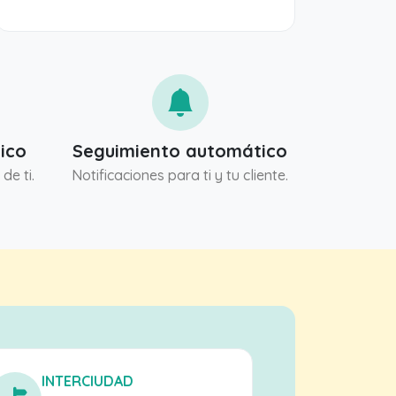
ico
Seguimiento automático
de ti.
Notificaciones para ti y tu cliente.
INTERCIUDAD