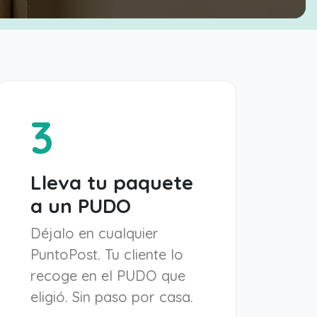
3
Lleva tu paquete
a un PUDO
Déjalo en cualquier
PuntoPost. Tu cliente lo
recoge en el PUDO que
eligió. Sin paso por casa.