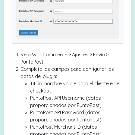
Ve a WooCommerce > Ajustes > Envío >
PuntoPost
Completa los campos para configurar los
datos del plugin:
Título: nombre visible para el cliente en el
checkout
PuntoPost API Username (datos
proporcionados por PuntoPost)
PuntoPost API Password (datos
proporcionados por PuntoPost)
PuntoPost Merchant ID (datos
proporcionados por PuntoPost)