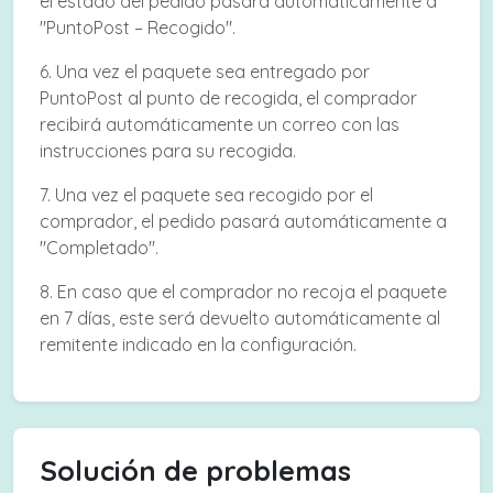
el estado del pedido pasará automáticamente a
"PuntoPost – Recogido".
6. Una vez el paquete sea entregado por
PuntoPost al punto de recogida, el comprador
recibirá automáticamente un correo con las
instrucciones para su recogida.
7. Una vez el paquete sea recogido por el
comprador, el pedido pasará automáticamente a
"Completado".
8. En caso que el comprador no recoja el paquete
en 7 días, este será devuelto automáticamente al
remitente indicado en la configuración.
Solución de problemas