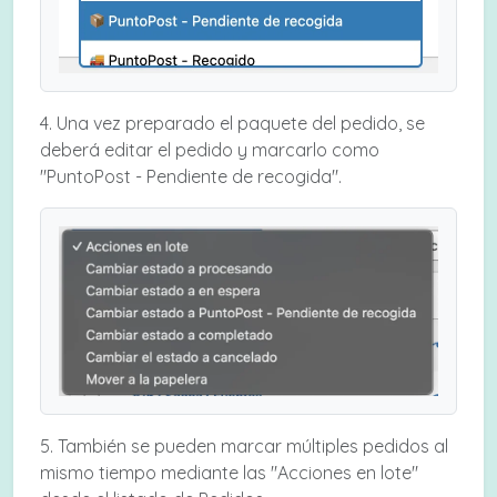
4. Una vez preparado el paquete del pedido, se
deberá editar el pedido y marcarlo como
"PuntoPost - Pendiente de recogida".
5. También se pueden marcar múltiples pedidos al
mismo tiempo mediante las "Acciones en lote"