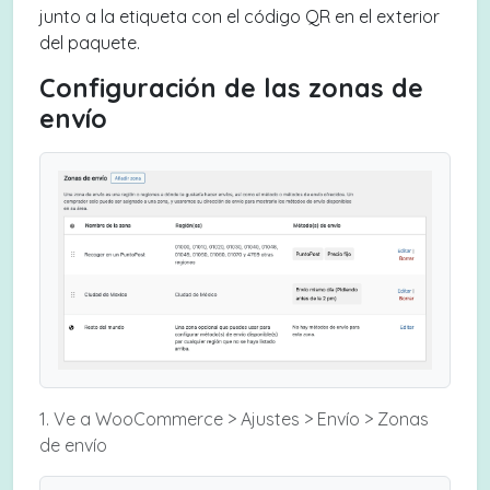
junto a la etiqueta con el código QR en el exterior
del paquete.
Configuración de las zonas de
envío
1. Ve a WooCommerce > Ajustes > Envío > Zonas
de envío