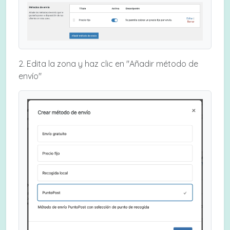
2. Edita la zona y haz clic en "Añadir método de
envío"