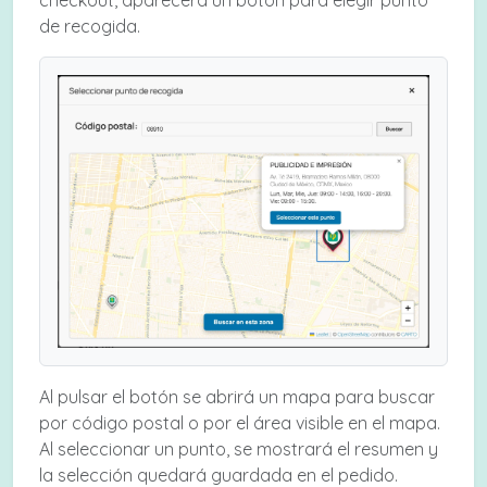
de recogida.
Al pulsar el botón se abrirá un mapa para buscar
por código postal o por el área visible en el mapa.
Al seleccionar un punto, se mostrará el resumen y
la selección quedará guardada en el pedido.