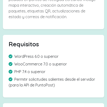
mapa interactivo, creación automática de
paquetes, etiquetas QR, actualizaciones de
estado y correos de notificación.
Requisitos
WordPress 6.0 o superior
WooCommerce 7.0 o superior
PHP 7.4 o superior
Permitir solicitudes salientes desde el servidor
(para la API de PuntoPost)