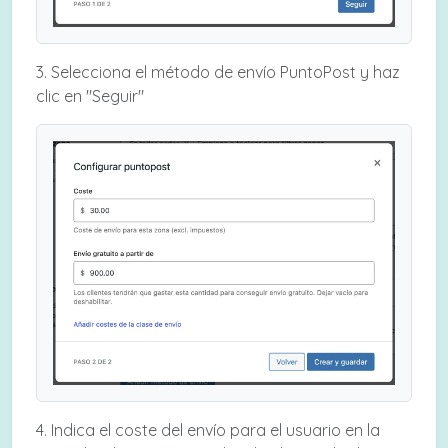
3. Selecciona el método de envío PuntoPost y haz
clic en "Seguir"
4. Indica el coste del envío para el usuario en la