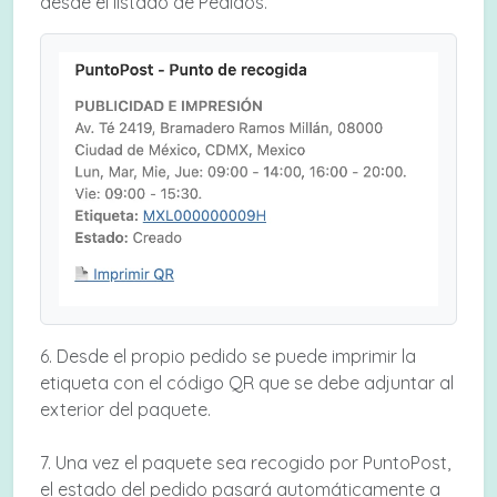
desde el listado de Pedidos.
6. Desde el propio pedido se puede imprimir la
etiqueta con el código QR que se debe adjuntar al
exterior del paquete.
7. Una vez el paquete sea recogido por PuntoPost,
el estado del pedido pasará automáticamente a