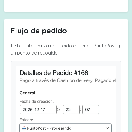
Flujo de pedido
1. El cliente realiza un pedido eligiendo PuntoPost y
un punto de recogida.