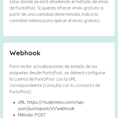
zona donde se está añadiendo el método de envío
de PuntoPost. Si quieres ofrecer envío gratuito a
partir de una cantidad determinada, indica la
cantidad mínima para aplicar el envío gratuito.
Webhook
Para recibir actualizaciones de estado de los
paquetes desde PuntoPost, se deberá configurar
la cuenta de PuntoPost con la URL
correspondiente (consulta con tu contacto de
PuntoPost).
URL: https://<tudominio.com>/wp-
json/puntopost/v1/webhook
Método: POST