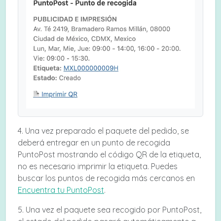
4. Una vez preparado el paquete del pedido, se
deberá entregar en un punto de recogida
PuntoPost mostrando el código QR de la etiqueta,
no es necesario imprimir la etiqueta. Puedes
buscar los puntos de recogida más cercanos en
Encuentra tu PuntoPost
.
5. Una vez el paquete sea recogido por PuntoPost,