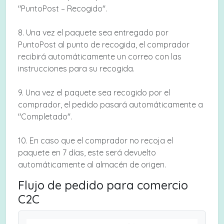
"PuntoPost – Recogido".
8. Una vez el paquete sea entregado por
PuntoPost al punto de recogida, el comprador
recibirá automáticamente un correo con las
instrucciones para su recogida.
9. Una vez el paquete sea recogido por el
comprador, el pedido pasará automáticamente a
"Completado".
10. En caso que el comprador no recoja el
paquete en 7 días, este será devuelto
automáticamente al almacén de origen.
Flujo de pedido para comercio
C2C