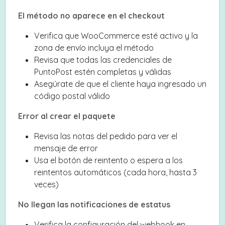
El método no aparece en el checkout
Verifica que WooCommerce esté activo y la
zona de envío incluya el método
Revisa que todas las credenciales de
PuntoPost estén completas y válidas
Asegúrate de que el cliente haya ingresado un
código postal válido
Error al crear el paquete
Revisa las notas del pedido para ver el
mensaje de error
Usa el botón de reintento o espera a los
reintentos automáticos (cada hora, hasta 3
veces)
No llegan las notificaciones de estatus
Verifica la configuración del webhook en