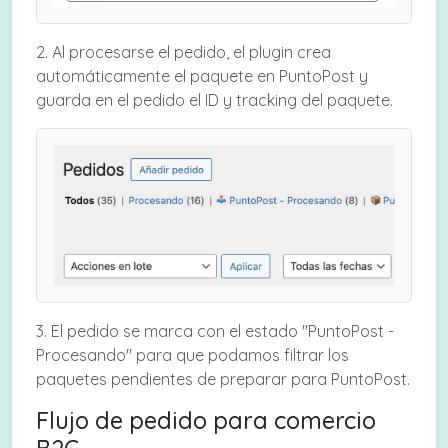
2. Al procesarse el pedido, el plugin crea
automáticamente el paquete en PuntoPost y
guarda en el pedido el ID y tracking del paquete.
3. El pedido se marca con el estado "PuntoPost -
Procesando" para que podamos filtrar los
paquetes pendientes de preparar para PuntoPost.
Flujo de pedido para comercio