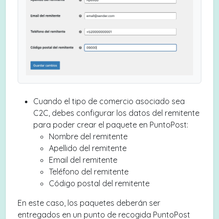
Cuando el tipo de comercio asociado sea
C2C, debes configurar los datos del remitente
para poder crear el paquete en PuntoPost:
Nombre del remitente
Apellido del remitente
Email del remitente
Teléfono del remitente
Código postal del remitente
En este caso, los paquetes deberán ser
entregados en un punto de recogida PuntoPost