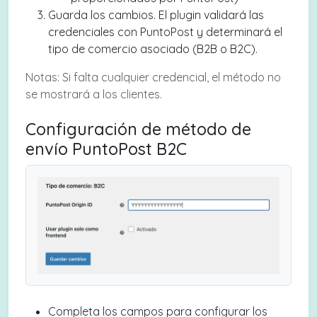
Guarda los cambios. El plugin validará las
credenciales con PuntoPost y determinará el
tipo de comercio asociado (B2B o B2C).
Notas: Si falta cualquier credencial, el método no
se mostrará a los clientes.
Configuración de método de
envío PuntoPost B2C
Completa los campos para configurar los