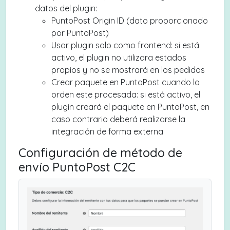
datos del plugin:
PuntoPost Origin ID (dato proporcionado
por PuntoPost)
Usar plugin solo como frontend: si está
activo, el plugin no utilizara estados
propios y no se mostrará en los pedidos
Crear paquete en PuntoPost cuando la
orden este procesada: si está activo, el
plugin creará el paquete en PuntoPost, en
caso contrario deberá realizarse la
integración de forma externa
Configuración de método de
envío PuntoPost C2C