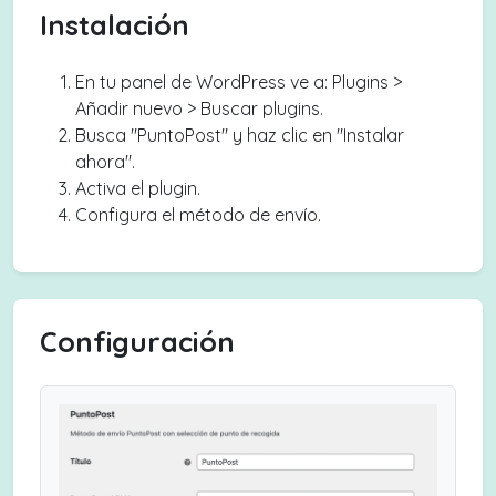
Instalación
En tu panel de WordPress ve a: Plugins >
Añadir nuevo > Buscar plugins.
Busca "PuntoPost" y haz clic en "Instalar
ahora".
Activa el plugin.
Configura el método de envío.
Configuración