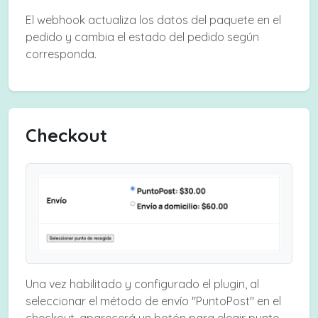
El webhook actualiza los datos del paquete en el
pedido y cambia el estado del pedido según
corresponda.
Checkout
Una vez habilitado y configurado el plugin, al
seleccionar el método de envío "PuntoPost" en el
checkout, aparecerá un botón para elegir punto