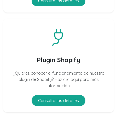
Consulta los detalles
Plugin Shopify
¿Quieres conocer el funcionamiento de nuestro
plugin de Shopify? Haz clic aquí para más
información.
Consulta los detalles