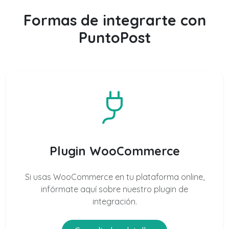
Formas de integrarte con
PuntoPost
Plugin WooCommerce
Si usas WooCommerce en tu plataforma online,
infórmate aquí sobre nuestro plugin de
integración.