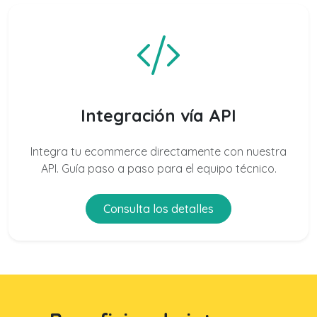
Integración vía API
Integra tu ecommerce directamente con nuestra
API. Guía paso a paso para el equipo técnico.
Consulta los detalles