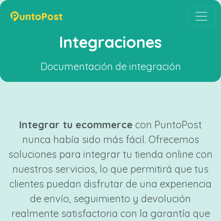
Integraciones
Documentación de integración
Integrar tu ecommerce
con PuntoPost
nunca había sido más fácil. Ofrecemos
soluciones para integrar tu tienda online con
nuestros servicios, lo que permitirá que tus
clientes puedan disfrutar de una experiencia
de envío, seguimiento y devolución
realmente satisfactoria con la garantía que