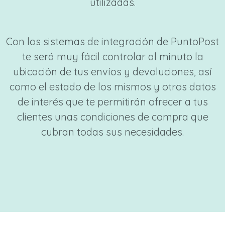
utilizadas.
Con los sistemas de integración de PuntoPost
te será muy fácil controlar al minuto la
ubicación de tus envíos y devoluciones, así
como el estado de los mismos y otros datos
de interés que te permitirán ofrecer a tus
clientes unas condiciones de compra que
cubran todas sus necesidades.