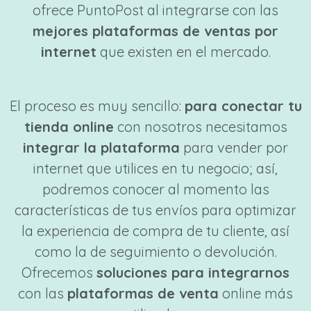
ofrece PuntoPost al integrarse con las
mejores plataformas de ventas por
internet
que existen en el mercado.
El proceso es muy sencillo:
para conectar tu
tienda online
con nosotros necesitamos
integrar la plataforma
para vender por
internet que utilices en tu negocio; así,
podremos conocer al momento las
características de tus envíos para optimizar
la experiencia de compra de tu cliente, así
como la de seguimiento o devolución.
Ofrecemos
soluciones para integrarnos
con las
plataformas de venta
online más