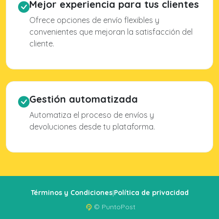
Mejor experiencia para tus clientes
Ofrece opciones de envío flexibles y
convenientes que mejoran la satisfacción del
cliente.
Gestión automatizada
Automatiza el proceso de envíos y
devoluciones desde tu plataforma.
Términos y Condiciones
|
Política de privacidad
© PuntoPost